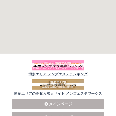
博多エリア メンズエステランキング
博多エリアの高収入求人サイト メンズエステワークス
メインページ