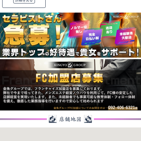
詳細を見る