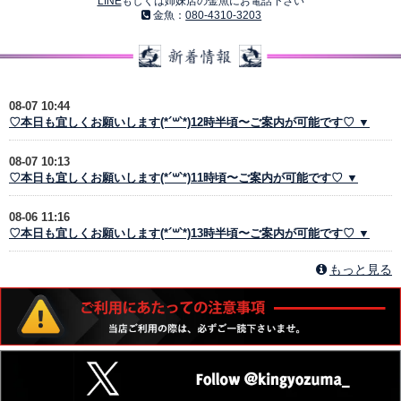
LINE
もしくは姉妹店の金魚にお電話下さい
金魚：
080-4310-3203
08-07 10:44
♡本日も宜しくお願いします(*´꒳`*)12時半頃〜ご案内が可能です♡ ▼
08-07 10:13
♡本日も宜しくお願いします(*´꒳`*)11時頃〜ご案内が可能です♡ ▼
08-06 11:16
♡本日も宜しくお願いします(*´꒳`*)13時半頃〜ご案内が可能です♡ ▼
もっと見る